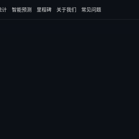
统计
智能预测
里程碑
关于我们
常见问题