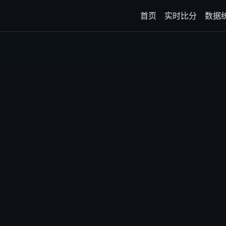
首页
实时比分
数据